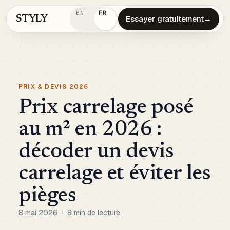
EN
FR
STYLY
Essayer gratuitement
→
PRIX & DEVIS 2026
Prix carrelage posé
au m² en 2026 :
décoder un devis
carrelage et éviter les
pièges
8 mai 2026
·
8 min de lecture