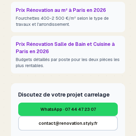
Prix Rénovation au m² à Paris en 2026
Fourchettes 400-2 500 €/m² selon le type de
travaux et l'arrondissement.
Prix Rénovation Salle de Bain et Cuisine à
Paris en 2026
Budgets détaillés par poste pour les deux pièces les
plus rentables.
Discutez de votre projet carrelage
WhatsApp · 07 44 47 23 07
contact@renovation.styly.fr