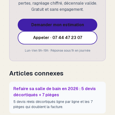
pertes, ragréage chiffré, décennale valide.
Gratuit et sans engagement.
Demander mon estimation
Appeler · 07 44 47 23 07
Lun-Ven 9h-19h · Réponse sous 1h en journée
Articles connexes
Refaire sa salle de bain en 2026 : 5 devis
décortiqués + 7 pièges
5 devis réels décortiqués ligne par ligne et les 7
pièges qui doublent la facture.