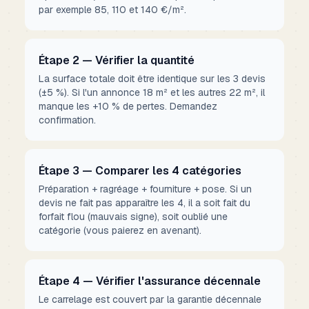
par exemple 85, 110 et 140 €/m².
Étape 2 — Vérifier la quantité
La surface totale doit être identique sur les 3 devis
(±5 %). Si l'un annonce 18 m² et les autres 22 m², il
manque les +10 % de pertes. Demandez
confirmation.
Étape 3 — Comparer les 4 catégories
Préparation + ragréage + fourniture + pose. Si un
devis ne fait pas apparaître les 4, il a soit fait du
forfait flou (mauvais signe), soit oublié une
catégorie (vous paierez en avenant).
Étape 4 — Vérifier l'assurance décennale
Le carrelage est couvert par la garantie décennale