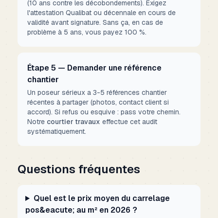
(10 ans contre les décobondements). Exigez
l'attestation Qualibat ou décennale en cours de
validité avant signature. Sans ça, en cas de
problème à 5 ans, vous payez 100 %.
Étape 5 — Demander une référence
chantier
Un poseur sérieux a 3-5 références chantier
récentes à partager (photos, contact client si
accord). Si refus ou esquive : pass votre chemin.
Notre
courtier travaux
effectue cet audit
systématiquement.
Questions fréquentes
Quel est le prix moyen du carrelage
pos&eacute; au m² en 2026 ?