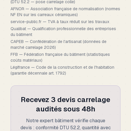
(DTU 52.2 — pose carrelage colle)
AFNOR — Association française de normalisation (normes
NF EN sur les carreaux céramiques)
service-public.fr — TVA à taux réduit sur les travaux
Qualibat — Qualification professionnelle des entreprises
du bâtiment
CAPEB — Confédération de l'artisanat (données de
marché carrelage 2026)
FFB — Fédération française du bâtiment (statistiques
coûts matériaux)
Légifrance — Code de la construction et de l'habitation
(garantie décennale art. 1792)
Recevez 3 devis carrelage
audités sous 48h
Notre expert bâtiment vérifie chaque
devis : conformité DTU 52.2, quantité avec