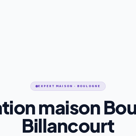
EXPERT MAISON · BOULOGNE
tion maison Bo
Billancourt