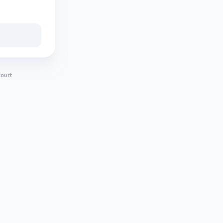
court