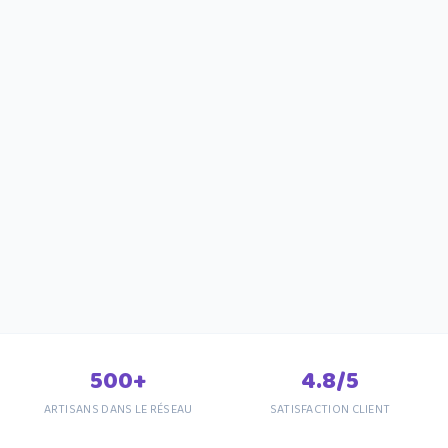
500+
4.8/5
ARTISANS DANS LE RÉSEAU
SATISFACTION CLIENT