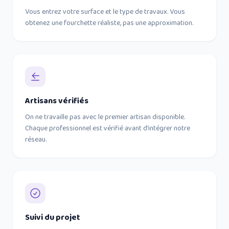
Vous entrez votre surface et le type de travaux. Vous
obtenez une fourchette réaliste, pas une approximation.
Artisans vérifiés
On ne travaille pas avec le premier artisan disponible.
Chaque professionnel est vérifié avant d'intégrer notre
réseau.
Suivi du projet