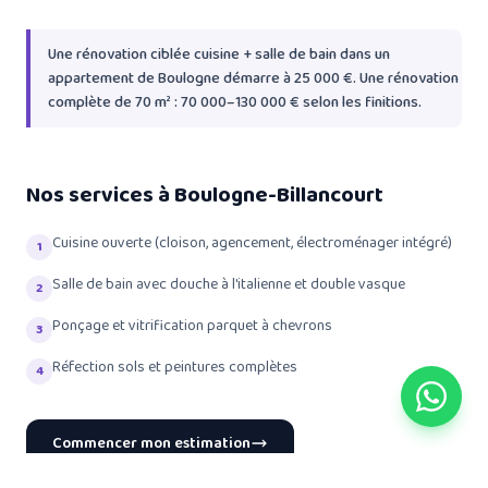
Une rénovation ciblée cuisine + salle de bain dans un
appartement de Boulogne démarre à 25 000 €. Une rénovation
complète de 70 m² : 70 000–130 000 € selon les finitions.
Nos services à Boulogne-Billancourt
Cuisine ouverte (cloison, agencement, électroménager intégré)
1
Salle de bain avec douche à l'italienne et double vasque
2
Ponçage et vitrification parquet à chevrons
3
Réfection sols et peintures complètes
4
Commencer mon estimation