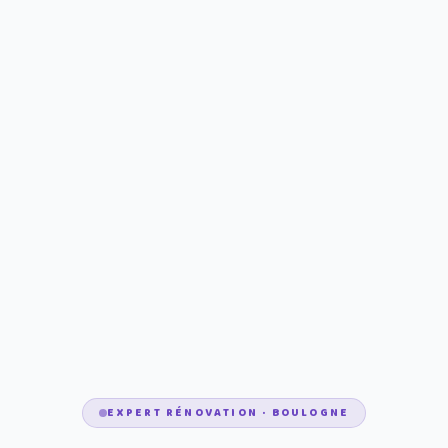
EXPERT RÉNOVATION · BOULOGNE