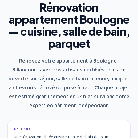
Rénovation
appartement Boulogne
— cuisine, salle de bain,
parquet
Rénovez votre appartement à Boulogne-
Billancourt avec nos artisans certifiés : cuisine
ouverte sur séjour, salle de bain italienne, parquet
à chevrons rénové ou posé à neuf. Chaque projet
est estimé gratuitement en 24h et suivi par notre
expert en bâtiment indépendant.
EN BREF
Une rénovation ciblée cuisine + salle de bain dans un