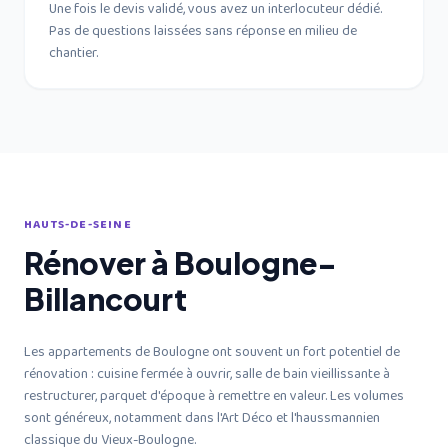
Une fois le devis validé, vous avez un interlocuteur dédié.
Pas de questions laissées sans réponse en milieu de
chantier.
HAUTS-DE-SEINE
Rénover à Boulogne-
Billancourt
Les appartements de Boulogne ont souvent un fort potentiel de
rénovation : cuisine fermée à ouvrir, salle de bain vieillissante à
restructurer, parquet d'époque à remettre en valeur. Les volumes
sont généreux, notamment dans l'Art Déco et l'haussmannien
classique du Vieux-Boulogne.