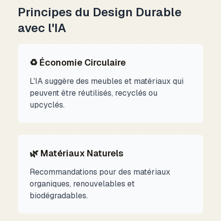
Principes du Design Durable
avec l'IA
♻️ Économie Circulaire
L'IA suggère des meubles et matériaux qui
peuvent être réutilisés, recyclés ou
upcyclés.
🌿 Matériaux Naturels
Recommandations pour des matériaux
organiques, renouvelables et
biodégradables.