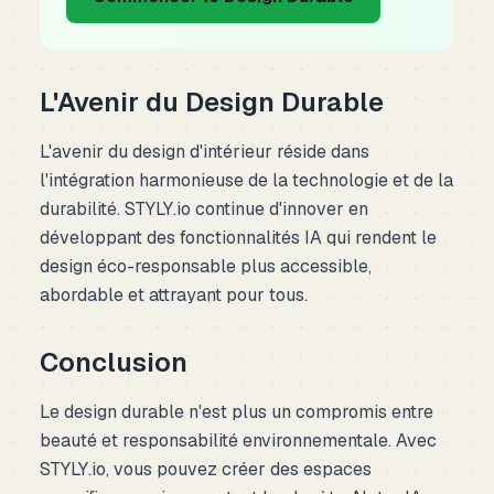
L'Avenir du Design Durable
L'avenir du design d'intérieur réside dans
l'intégration harmonieuse de la technologie et de la
durabilité. STYLY.io continue d'innover en
développant des fonctionnalités IA qui rendent le
design éco-responsable plus accessible,
abordable et attrayant pour tous.
Conclusion
Le design durable n'est plus un compromis entre
beauté et responsabilité environnementale. Avec
STYLY.io, vous pouvez créer des espaces