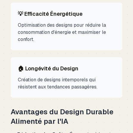
💡 Efficacité Énergétique
Optimisation des designs pour réduire la
consommation d'énergie et maximiser le
confort.
🏠 Longévité du Design
Création de designs intemporels qui
résistent aux tendances passagères.
Avantages du Design Durable
Alimenté par l'IA