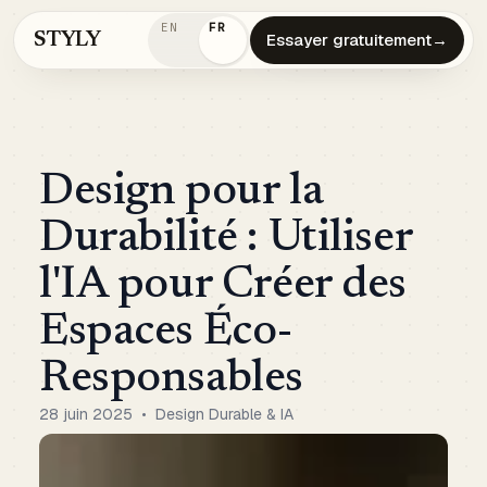
EN
FR
STYLY
Essayer gratuitement
→
Design pour la
Durabilité : Utiliser
l'IA pour Créer des
Espaces Éco-
Responsables
28 juin 2025
•
Design Durable & IA