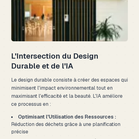
L'Intersection du Design
Durable et de l'IA
Le design durable consiste à créer des espaces qui
minimisent l'impact environnemental tout en
maximisant l'efficacité et la beauté. L'IA améliore
ce processus en :
Optimisant l'Utilisation des Ressources :
Réduction des déchets grâce à une planification
précise