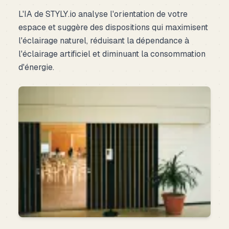
L'IA de STYLY.io analyse l'orientation de votre
espace et suggère des dispositions qui maximisent
l'éclairage naturel, réduisant la dépendance à
l'éclairage artificiel et diminuant la consommation
d'énergie.