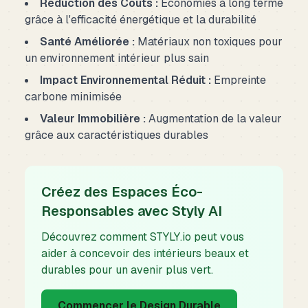
Réduction des Coûts :
Économies à long terme
grâce à l'efficacité énergétique et la durabilité
Santé Améliorée :
Matériaux non toxiques pour
un environnement intérieur plus sain
Impact Environnemental Réduit :
Empreinte
carbone minimisée
Valeur Immobilière :
Augmentation de la valeur
grâce aux caractéristiques durables
Créez des Espaces Éco-
Responsables avec Styly AI
Découvrez comment STYLY.io peut vous
aider à concevoir des intérieurs beaux et
durables pour un avenir plus vert.
Commencer le Design Durable