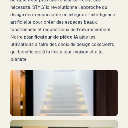
nécessité. STYLY.io révolutionne l'approche du
design éco-responsable en intégrant l'intelligence
artificielle pour créer des espaces beaux,
fonctionnels et respectueux de l'environnement.
Notre
planificateur de pièce IA
aide les
utilisateurs à faire des choix de design conscients
qui bénéficient à la fois à leur maison et à la
planète.