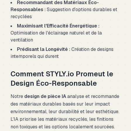
Recommandant des Matériaux Éco-
Responsables :
Suggestion d'options durables et
recyclées
Maximisant l'Efficacité Énergétique :
Optimisation de l'éclairage naturel et de la
ventilation
Prédisant la Longévité :
Création de designs
intemporels qui durent
Comment STYLY.io Promeut le
Design Éco-Responsable
Notre
design de pièce IA
analyse et recommande
des matériaux durables basés sur leur impact
environnemental, leur durabilité et leur esthétique.
L'IA priorise les matériaux recyclés, les finitions
non toxiques et les options localement sourcées.