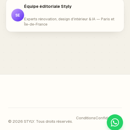
Équipe éditoriale Styly
SE
Experts rénovation, design d'intérieur & IA — Paris et
Île-de-France
Conditions
Confidentialité
© 2026 STYLY. Tous droits réservés.