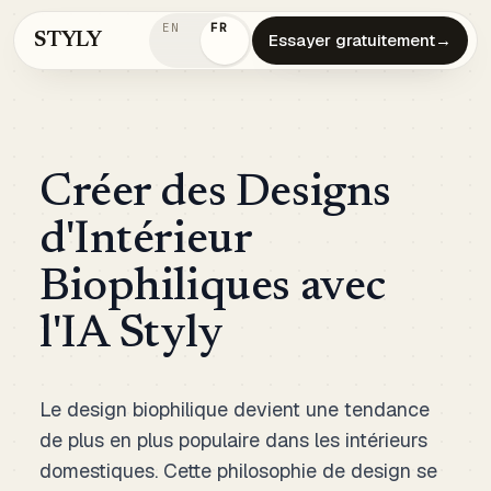
EN
FR
STYLY
Essayer gratuitement
→
Créer des Designs
d'Intérieur
Biophiliques avec
l'IA Styly
Le design biophilique devient une tendance
de plus en plus populaire dans les intérieurs
domestiques. Cette philosophie de design se