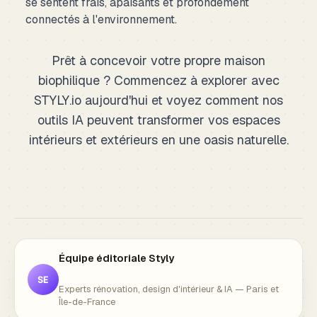
se sentent frais, apaisants et profondément
connectés à l'environnement.
Prêt à concevoir votre propre maison
biophilique ? Commencez à explorer avec
STYLY.io aujourd'hui et voyez comment nos
outils IA peuvent transformer vos espaces
intérieurs et extérieurs en une oasis naturelle.
Équipe éditoriale Styly
SE
Experts rénovation, design d'intérieur & IA — Paris et
Île-de-France