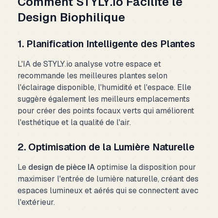
Comment STYLY.io Facilite le
Design Biophilique
1. Planification Intelligente des Plantes
L'IA de STYLY.io analyse votre espace et
recommande les meilleures plantes selon
l'éclairage disponible, l'humidité et l'espace. Elle
suggère également les meilleurs emplacements
pour créer des points focaux verts qui améliorent
l'esthétique et la qualité de l'air.
2. Optimisation de la Lumière Naturelle
Le
design de pièce IA
optimise la disposition pour
maximiser l'entrée de lumière naturelle, créant des
espaces lumineux et aérés qui se connectent avec
l'extérieur.