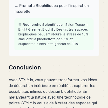
→ Prompts Biophiliques
pour l'inspiration
naturelle
💡
Recherche Scientifique :
Selon
Terrapin
Bright Green
et
Biophilic Design
, les espaces
biophiliques peuvent réduire le stress de 15%,
améliorer la productivité de 25% et
augmenter le bien-être général de 38%.
Conclusion
Avec STYLY.io, vous pouvez transformer vos idées
de décoration intérieure en réalité et explorer les
possibilités infinies du design biophilique. En
mélangeant la nature avec une technologie de
pointe, STYLY.io vous aide à créer des espaces qui