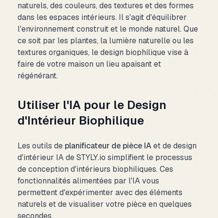
naturels, des couleurs, des textures et des formes
dans les espaces intérieurs. Il s'agit d'équilibrer
l'environnement construit et le monde naturel. Que
ce soit par les plantes, la lumière naturelle ou les
textures organiques, le design biophilique vise à
faire de votre maison un lieu apaisant et
régénérant.
Utiliser l'IA pour le Design
d'Intérieur Biophilique
Les outils de
planificateur de pièce IA
et de design
d'intérieur IA de STYLY.io simplifient le processus
de conception d'intérieurs biophiliques. Ces
fonctionnalités alimentées par l'IA vous
permettent d'expérimenter avec des éléments
naturels et de visualiser votre pièce en quelques
secondes.