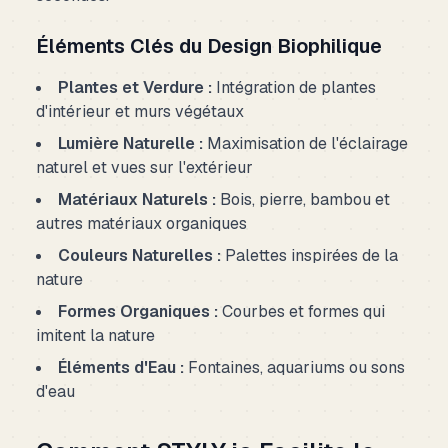
Éléments Clés du Design Biophilique
Plantes et Verdure :
Intégration de plantes
d'intérieur et murs végétaux
Lumière Naturelle :
Maximisation de l'éclairage
naturel et vues sur l'extérieur
Matériaux Naturels :
Bois, pierre, bambou et
autres matériaux organiques
Couleurs Naturelles :
Palettes inspirées de la
nature
Formes Organiques :
Courbes et formes qui
imitent la nature
Éléments d'Eau :
Fontaines, aquariums ou sons
d'eau