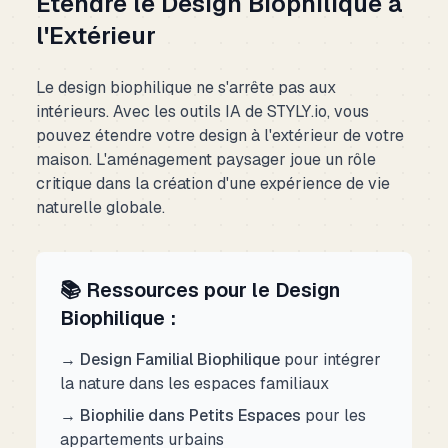
Étendre le Design Biophilique à
l'Extérieur
Le design biophilique ne s'arrête pas aux
intérieurs. Avec les outils IA de STYLY.io, vous
pouvez étendre votre design à l'extérieur de votre
maison. L'aménagement paysager joue un rôle
critique dans la création d'une expérience de vie
naturelle globale.
📚 Ressources pour le Design
Biophilique :
→ Design Familial Biophilique
pour intégrer
la nature dans les espaces familiaux
→ Biophilie dans Petits Espaces
pour les
appartements urbains