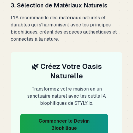
3. Sélection de Matériaux Naturels
L'IA recommande des matériaux naturels et
durables qui s'harmonisent avec les principes
biophiliques, créant des espaces authentiques et
connectés à la nature.
🌿 Créez Votre Oasis
Naturelle
Transformez votre maison en un
sanctuaire naturel avec les outils IA
biophiliques de STYLY.io.
Commencer le Design
Biophilique