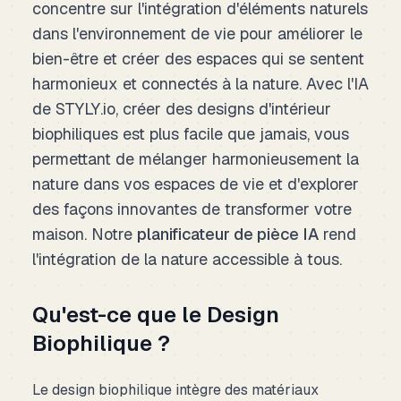
concentre sur l'intégration d'éléments naturels
dans l'environnement de vie pour améliorer le
bien-être et créer des espaces qui se sentent
harmonieux et connectés à la nature. Avec l'IA
de STYLY.io, créer des designs d'intérieur
biophiliques est plus facile que jamais, vous
permettant de mélanger harmonieusement la
nature dans vos espaces de vie et d'explorer
des façons innovantes de transformer votre
maison. Notre
planificateur de pièce IA
rend
l'intégration de la nature accessible à tous.
Qu'est-ce que le Design
Biophilique ?
Le design biophilique intègre des matériaux