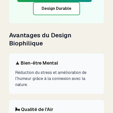
Design Durable
Avantages du Design
Biophilique
🧘 Bien-être Mental
Réduction du stress et amélioration de
l'humeur grâce à la connexion avec la
nature.
🌬️ Qualité de l'Air