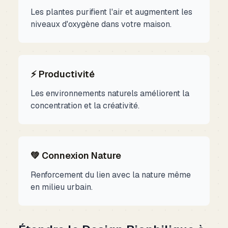
Les plantes purifient l'air et augmentent les
niveaux d'oxygène dans votre maison.
⚡ Productivité
Les environnements naturels améliorent la
concentration et la créativité.
💚 Connexion Nature
Renforcement du lien avec la nature même
en milieu urbain.