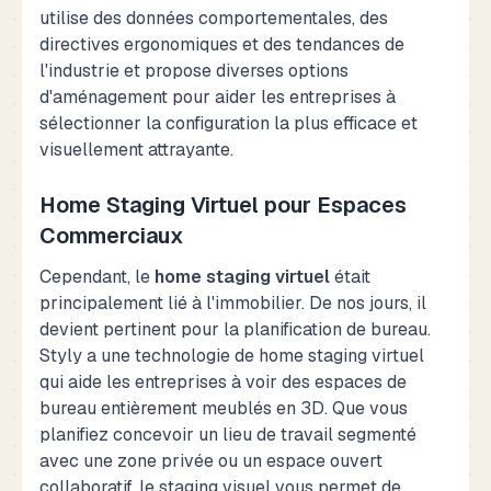
utilise des données comportementales, des
directives ergonomiques et des tendances de
l'industrie et propose diverses options
d'aménagement pour aider les entreprises à
sélectionner la configuration la plus efficace et
visuellement attrayante.
Home Staging Virtuel pour Espaces
Commerciaux
Cependant, le
home staging virtuel
était
principalement lié à l'immobilier. De nos jours, il
devient pertinent pour la planification de bureau.
Styly a une technologie de home staging virtuel
qui aide les entreprises à voir des espaces de
bureau entièrement meublés en 3D. Que vous
planifiez concevoir un lieu de travail segmenté
avec une zone privée ou un espace ouvert
collaboratif, le staging visuel vous permet de