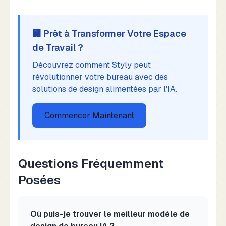
🏢 Prêt à Transformer Votre Espace
de Travail ?
Découvrez comment Styly peut
révolutionner votre bureau avec des
solutions de design alimentées par l'IA.
Commencer Maintenant
Questions Fréquemment
Posées
Où puis-je trouver le meilleur modèle de