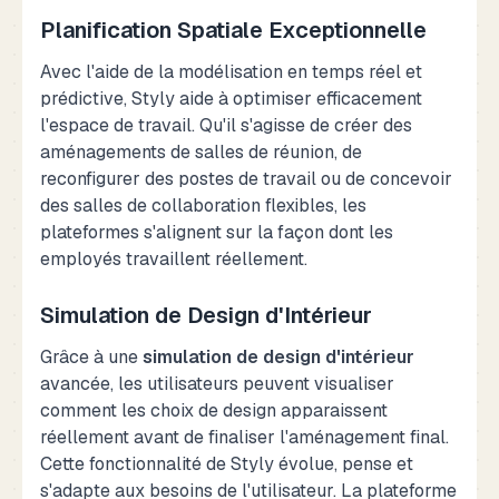
Planification Spatiale Exceptionnelle
Avec l'aide de la modélisation en temps réel et
prédictive, Styly aide à optimiser efficacement
l'espace de travail. Qu'il s'agisse de créer des
aménagements de salles de réunion, de
reconfigurer des postes de travail ou de concevoir
des salles de collaboration flexibles, les
plateformes s'alignent sur la façon dont les
employés travaillent réellement.
Simulation de Design d'Intérieur
Grâce à une
simulation de design d'intérieur
avancée, les utilisateurs peuvent visualiser
comment les choix de design apparaissent
réellement avant de finaliser l'aménagement final.
Cette fonctionnalité de Styly évolue, pense et
s'adapte aux besoins de l'utilisateur. La plateforme