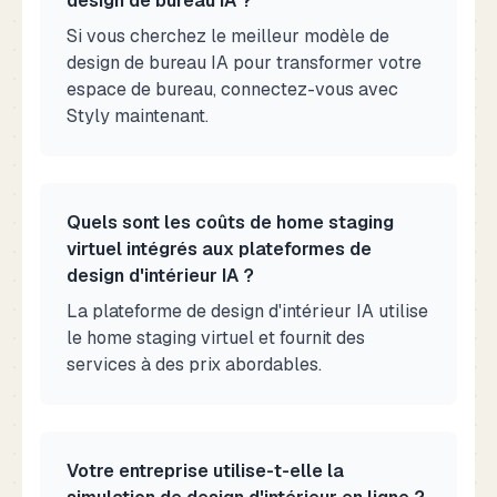
design de bureau IA ?
Si vous cherchez le meilleur modèle de
design de bureau IA pour transformer votre
espace de bureau, connectez-vous avec
Styly maintenant.
Quels sont les coûts de home staging
virtuel intégrés aux plateformes de
design d'intérieur IA ?
La plateforme de design d'intérieur IA utilise
le home staging virtuel et fournit des
services à des prix abordables.
Votre entreprise utilise-t-elle la