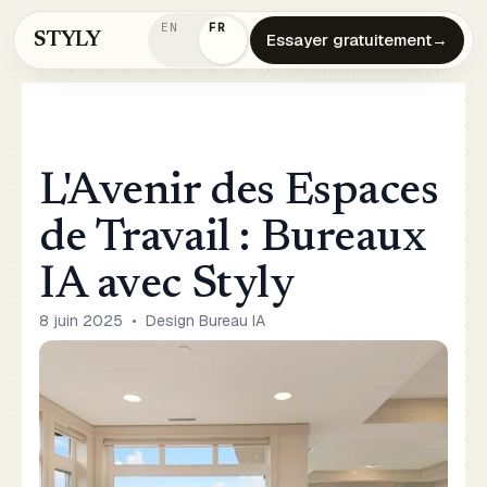
EN
FR
STYLY
Essayer gratuitement
→
L'Avenir des Espaces
de Travail : Bureaux
IA avec Styly
8 juin 2025
•
Design Bureau IA