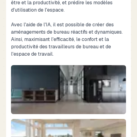
être et la productivité, et prédire les modèles
d'utilisation de l'espace.
Avec l'aide de l'IA, il est possible de créer des
aménagements de bureau réactifs et dynamiques.
Ainsi, maximisant l'efficacité, le confort et la
productivité des travailleurs de bureau et de
l'espace de travail.