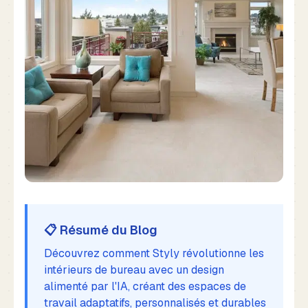
📋 Résumé du Blog
Découvrez comment Styly révolutionne les
intérieurs de bureau avec un design
alimenté par l'IA, créant des espaces de
travail adaptatifs, personnalisés et durables