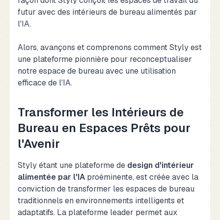
façon dont Styly conçoit les espaces de travail du
futur avec des intérieurs de bureau alimentés par
l'IA.
Alors, avançons et comprenons comment Styly est
une plateforme pionnière pour reconceptualiser
notre espace de bureau avec une utilisation
efficace de l'IA.
Transformer les Intérieurs de
Bureau en Espaces Prêts pour
l'Avenir
Styly étant une plateforme de
design d'intérieur
alimentée par l'IA
proéminente, est créée avec la
conviction de transformer les espaces de bureau
traditionnels en environnements intelligents et
adaptatifs. La plateforme leader permet aux