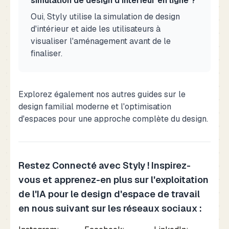
simulation de design d'intérieur en ligne ?
Oui, Styly utilise la simulation de design
d'intérieur et aide les utilisateurs à
visualiser l'aménagement avant de le
finaliser.
Explorez également nos autres guides sur
le
design familial moderne
et
l'optimisation
d'espaces
pour une approche complète du design.
Restez Connecté avec Styly ! Inspirez-
vous et apprenez-en plus sur l'exploitation
de l'IA pour le design d'espace de travail
en nous suivant sur les réseaux sociaux :