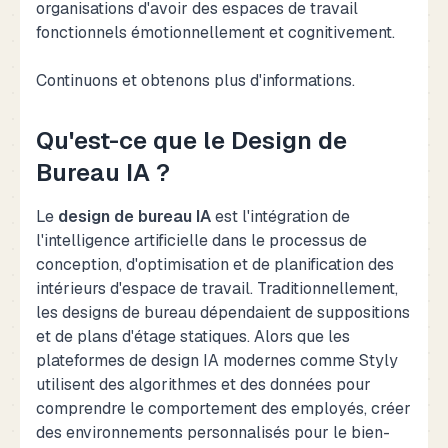
organisations d'avoir des espaces de travail
fonctionnels émotionnellement et cognitivement.
Continuons et obtenons plus d'informations.
Qu'est-ce que le Design de
Bureau IA ?
Le
design de bureau IA
est l'intégration de
l'intelligence artificielle dans le processus de
conception, d'optimisation et de planification des
intérieurs d'espace de travail. Traditionnellement,
les designs de bureau dépendaient de suppositions
et de plans d'étage statiques. Alors que les
plateformes de design IA modernes comme Styly
utilisent des algorithmes et des données pour
comprendre le comportement des employés, créer
des environnements personnalisés pour le bien-