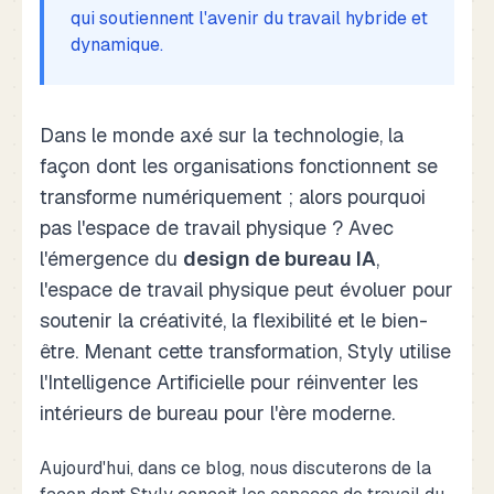
qui soutiennent l'avenir du travail hybride et
dynamique.
Dans le monde axé sur la technologie, la
façon dont les organisations fonctionnent se
transforme numériquement ; alors pourquoi
pas l'espace de travail physique ? Avec
l'émergence du
design de bureau IA
,
l'espace de travail physique peut évoluer pour
soutenir la créativité, la flexibilité et le bien-
être. Menant cette transformation, Styly utilise
l'Intelligence Artificielle pour réinventer les
intérieurs de bureau pour l'ère moderne.
Aujourd'hui, dans ce blog, nous discuterons de la