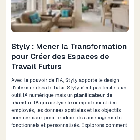
Styly : Mener la Transformation
pour Créer des Espaces de
Travail Futurs
Avec le pouvoir de l'IA, Styly apporte le design
d'intérieur dans le futur. Styly n'est pas limité à un
outil IA numérique mais un
planificateur de
chambre IA
qui analyse le comportement des
employés, les données spatiales et les objectifs
commerciaux pour produire des aménagements
fonctionnels et personnalisés. Explorons comment
: