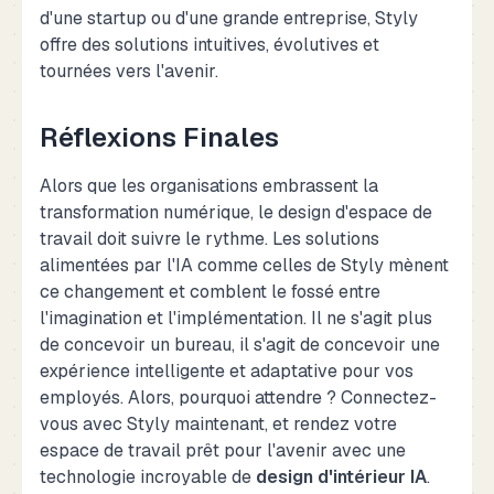
d'une startup ou d'une grande entreprise, Styly
offre des solutions intuitives, évolutives et
tournées vers l'avenir.
Réflexions Finales
Alors que les organisations embrassent la
transformation numérique, le design d'espace de
travail doit suivre le rythme. Les solutions
alimentées par l'IA comme celles de Styly mènent
ce changement et comblent le fossé entre
l'imagination et l'implémentation. Il ne s'agit plus
de concevoir un bureau, il s'agit de concevoir une
expérience intelligente et adaptative pour vos
employés. Alors, pourquoi attendre ? Connectez-
vous avec Styly maintenant, et rendez votre
espace de travail prêt pour l'avenir avec une
technologie incroyable de
design d'intérieur IA
.