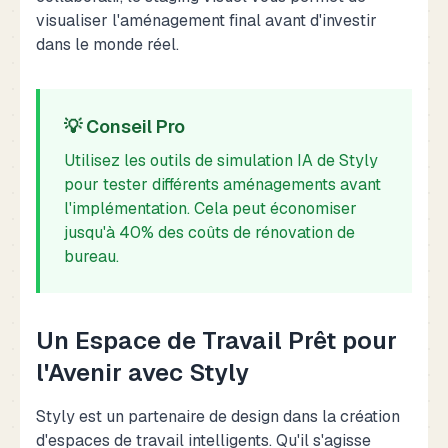
visualiser l'aménagement final avant d'investir
dans le monde réel.
💡 Conseil Pro
Utilisez les outils de simulation IA de Styly
pour tester différents aménagements avant
l'implémentation. Cela peut économiser
jusqu'à 40% des coûts de rénovation de
bureau.
Un Espace de Travail Prêt pour
l'Avenir avec Styly
Styly est un partenaire de design dans la création
d'espaces de travail intelligents. Qu'il s'agisse