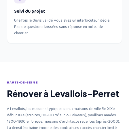
Suivi du projet
Une fois le devis validé, vous avez un interlocuteur dédié.
Pas de questions laissées sans réponse en milieu de
chantier.
HAUTS-DE-SEINE
Rénover à Levallois-Perret
À Levallois, les maisons typiques sont : maisons de ville fin XIXe-
début XXe (étroites, 80-120 m² sur 2-3 niveaux), pavillons années
1900-1930 en brique, maisons d'architecte récentes (après-2000).
La densité urbaine impose des contraintes : accès chantier limité,