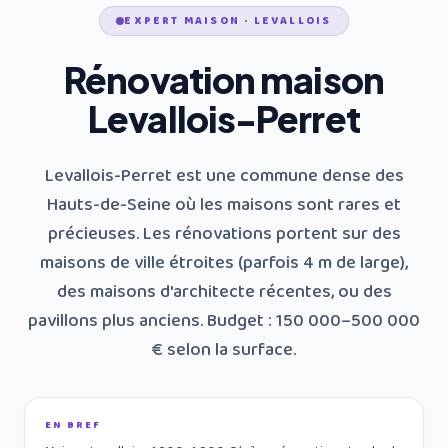
EXPERT MAISON · LEVALLOIS
Rénovation maison
Levallois-Perret
Levallois-Perret est une commune dense des
Hauts-de-Seine où les maisons sont rares et
précieuses. Les rénovations portent sur des
maisons de ville étroites (parfois 4 m de large),
des maisons d'architecte récentes, ou des
pavillons plus anciens. Budget : 150 000–500 000
€ selon la surface.
EN BREF