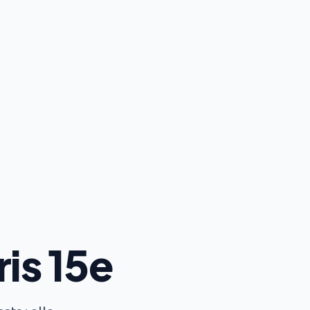
is 15e