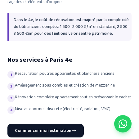
façades et éléments d'origine.
Dans le 4e, le coût de rénovation est majoré par la complexité
du bâti ancien : comptez 1 500–2 000 €/m² en standard, 2 500–
3 500 €/m² pour des finitions valorisant le patrimoine.
Nos services à Paris 4e
Restauration poutres apparentes et planchers anciens
1
Aménagement sous combles et création de mezzanine
2
Rénovation complète appartement tout en préservant le cachet
3
Mise aux normes discrète (électricité, isolation, VMC)
4
Commencer mon estimation