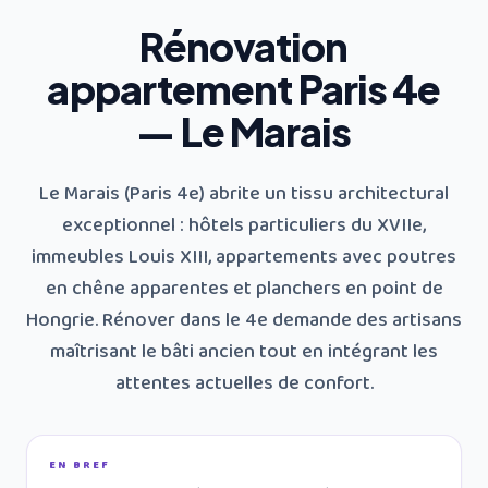
Rénovation
appartement Paris 4e
— Le Marais
Le Marais (Paris 4e) abrite un tissu architectural
exceptionnel : hôtels particuliers du XVIIe,
immeubles Louis XIII, appartements avec poutres
en chêne apparentes et planchers en point de
Hongrie. Rénover dans le 4e demande des artisans
maîtrisant le bâti ancien tout en intégrant les
attentes actuelles de confort.
EN BREF