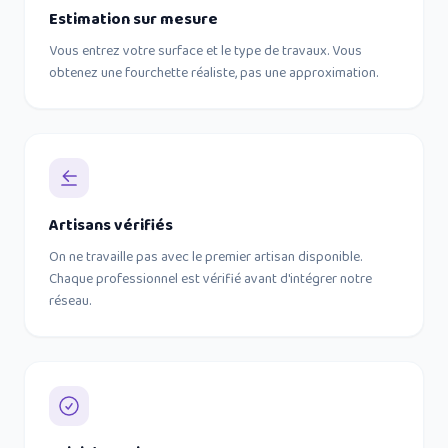
Estimation sur mesure
Vous entrez votre surface et le type de travaux. Vous
obtenez une fourchette réaliste, pas une approximation.
Artisans vérifiés
On ne travaille pas avec le premier artisan disponible.
Chaque professionnel est vérifié avant d'intégrer notre
réseau.