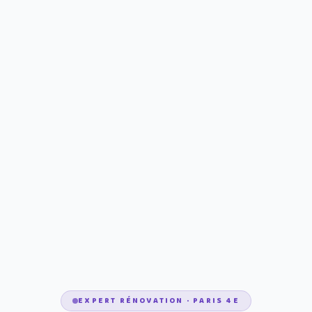
EXPERT RÉNOVATION · PARIS 4E