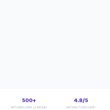
500+
4.8/5
ARTISANS DANS LE RÉSEAU
SATISFACTION CLIENT