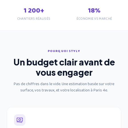
1 200+
18%
CHANTIERS RÉALISÉS
ÉCONOMIE VS MARCHÉ
POURQUOI STYLY
Un budget clair avant de
vous engager
Pas de chiffres dans le vide. Une estimation basée sur votre
surface, vos travaux, et
votre localisation à Paris 4e
.