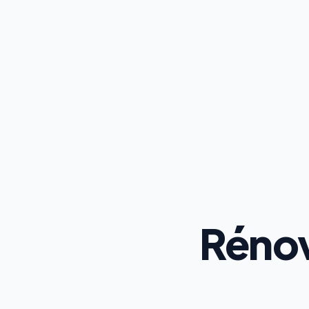
Rénov