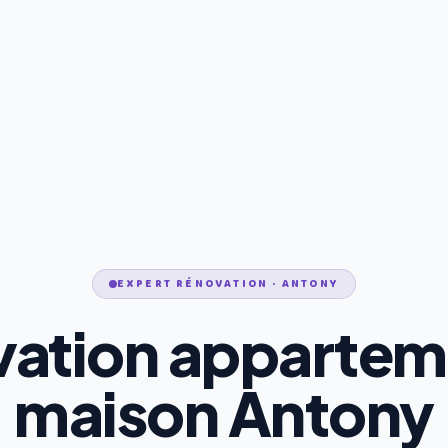
EXPERT RÉNOVATION · ANTONY
ation appartem
maison Antony