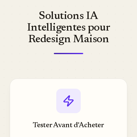
Solutions IA
Intelligentes pour
Redesign Maison
Tester Avant d'Acheter