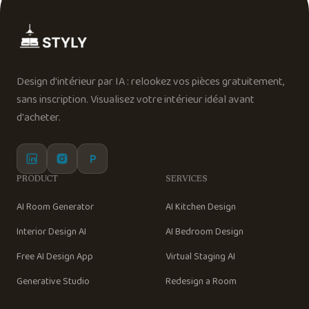
Design d'intérieur par IA : relookez vos pièces gratuitement,
sans inscription. Visualisez votre intérieur idéal avant
d'acheter.
PRODUCT
SERVICES
AI Room Generator
AI Kitchen Design
Interior Design AI
AI Bedroom Design
Free AI Design App
Virtual Staging AI
Generative Studio
Redesign a Room