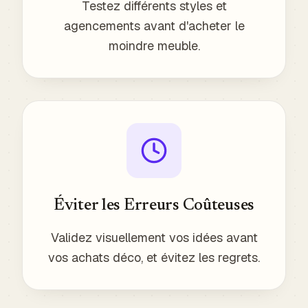
Testez différents styles et
agencements avant d'acheter le
moindre meuble.
Éviter les Erreurs Coûteuses
Validez visuellement vos idées avant
vos achats déco, et évitez les regrets.