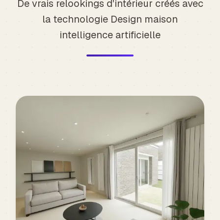
De vrais relookings d'intérieur créés avec
la technologie Design maison
intelligence artificielle