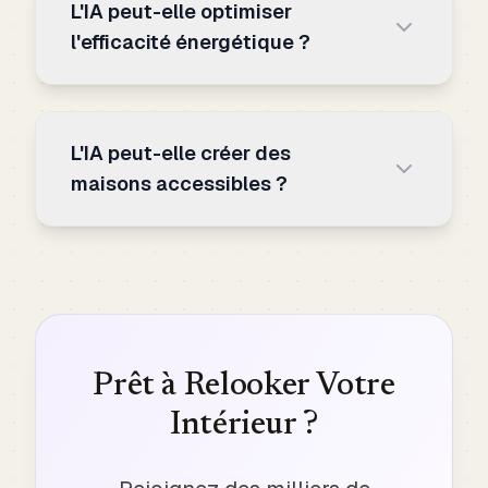
L'IA peut-elle optimiser
l'efficacité énergétique ?
L'IA peut-elle créer des
maisons accessibles ?
Prêt à Relooker Votre
Intérieur ?