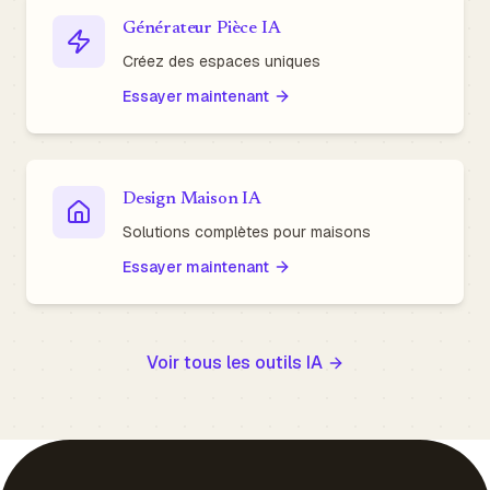
Générateur Pièce IA
Créez des espaces uniques
Essayer maintenant
Design Maison IA
Solutions complètes pour maisons
Essayer maintenant
Voir tous les outils IA