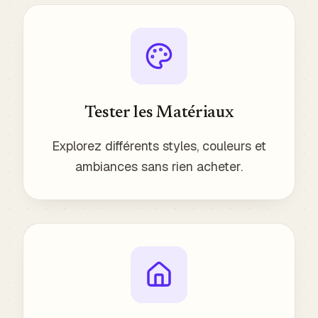
Tester les Matériaux
Explorez différents styles, couleurs et
ambiances sans rien acheter.