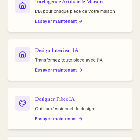
Intelligence Artificielle Maison
L'IA pour chaque pièce de votre maison
Essayer maintenant
Design Intérieur IA
Transformez toute pièce avec l'IA
Essayer maintenant
Designer Pièce IA
Outil professionnel de design
Essayer maintenant