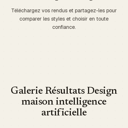
Téléchargez vos rendus et partagez-les pour
comparer les styles et choisir en toute
confiance.
Galerie Résultats Design
maison intelligence
artificielle