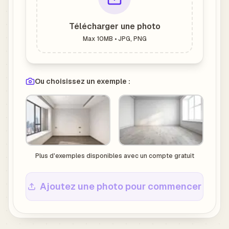
Télécharger une photo
Max 10MB • JPG, PNG
Ou choisissez un exemple :
Plus d'exemples disponibles avec un compte gratuit
Ajoutez une photo pour commencer