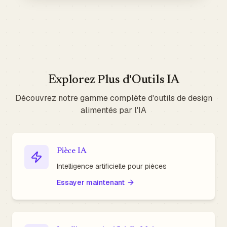
Explorez Plus d'Outils IA
Découvrez notre gamme complète d'outils de design
alimentés par l'IA
Pièce IA
Intelligence artificielle pour pièces
Essayer maintenant