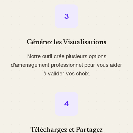
3
Générez les Visualisations
Notre outil crée plusieurs options
d'aménagement professionnel pour vous aider
à valider vos choix.
4
Téléchargez et Partagez