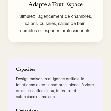
Adapté à Tout Espace
Simulez l'agencement de chambres,
salons, cuisines, salles de bain,
combles et espaces professionnels.
Capacités
Design maison intelligence artificielle
fonctionne avec : chambres, pièces à vivre,
cuisines, salles d'eau, bureaux, et
extensions de maison.