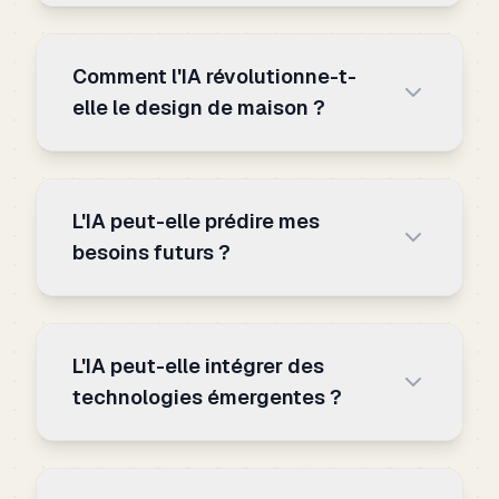
Comment l'IA révolutionne-t-
elle le design de maison ?
L'IA peut-elle prédire mes
besoins futurs ?
L'IA peut-elle intégrer des
technologies émergentes ?