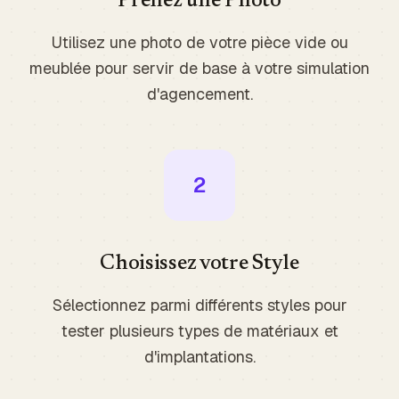
Prenez une Photo
Utilisez une photo de votre pièce vide ou
meublée pour servir de base à votre simulation
d'agencement.
2
Choisissez votre Style
Sélectionnez parmi différents styles pour
tester plusieurs types de matériaux et
d'implantations.