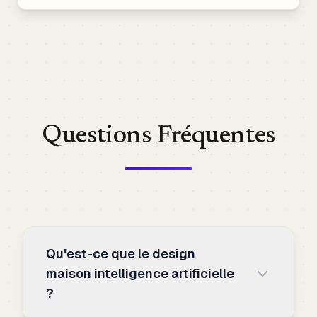
Questions Fréquentes
Qu'est-ce que le design
maison intelligence artificielle
?