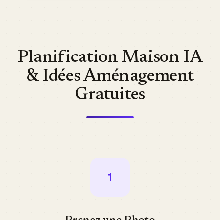
Planification Maison IA
& Idées Aménagement
Gratuites
1