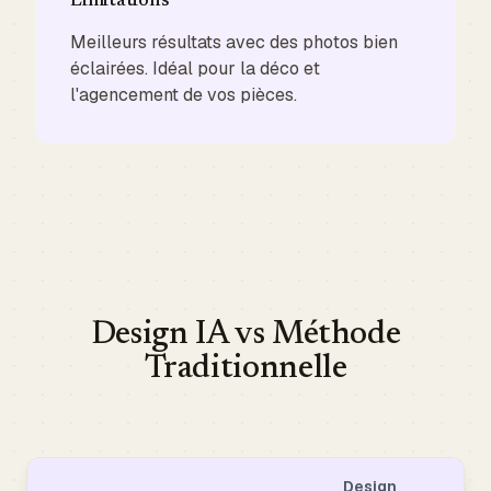
Limitations
Meilleurs résultats avec des photos bien
éclairées. Idéal pour la déco et
l'agencement de vos pièces.
Design IA vs Méthode
Traditionnelle
Design