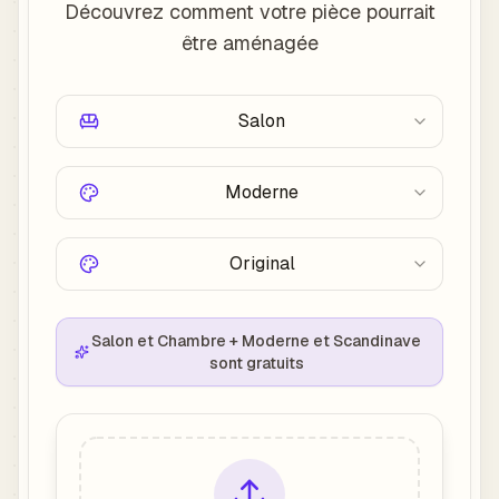
Découvrez comment votre pièce pourrait
être aménagée
Salon
Moderne
Original
Salon et Chambre + Moderne et Scandinave
sont gratuits